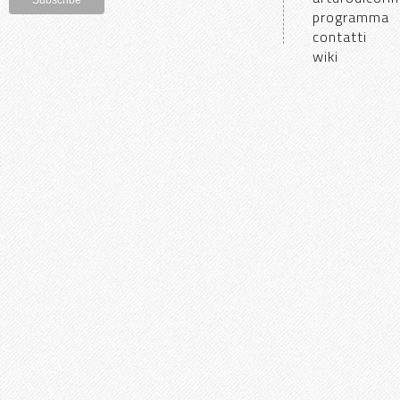
programma
contatti
wiki