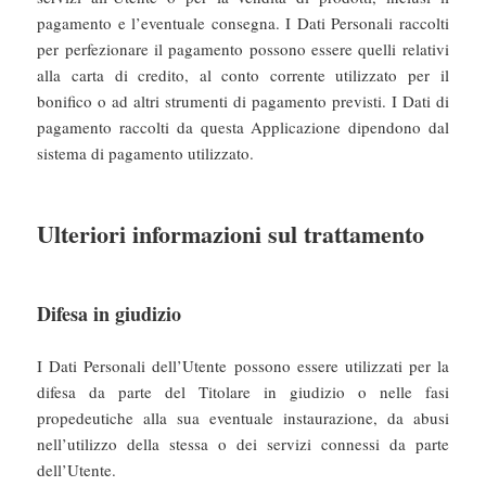
pagamento e l’eventuale consegna. I Dati Personali raccolti
per perfezionare il pagamento possono essere quelli relativi
alla carta di credito, al conto corrente utilizzato per il
bonifico o ad altri strumenti di pagamento previsti. I Dati di
pagamento raccolti da questa Applicazione dipendono dal
sistema di pagamento utilizzato.
Ulteriori informazioni sul trattamento
Difesa in giudizio
I Dati Personali dell’Utente possono essere utilizzati per la
difesa da parte del Titolare in giudizio o nelle fasi
propedeutiche alla sua eventuale instaurazione, da abusi
nell’utilizzo della stessa o dei servizi connessi da parte
dell’Utente.