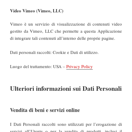
Video Vimeo (Vimeo, LLC)
Vimeo è un servizio di visualizzazione di contenuti video
gestito da Vimeo, LLC che permette a questa Applicazione
di integrare tali contenuti all’interno delle proprie pagine.
Dati personali raccolti: Cookie e Dati di utilizzo.
Luogo del trattamento: USA –
Privacy Policy
Ulteriori informazioni sui Dati Personali
Vendita di beni e servizi online
I Dati Personali raccolti sono utilizzati per l’erogazione di
servizi all’Utente o per la vendita di prodotti, inclusi il