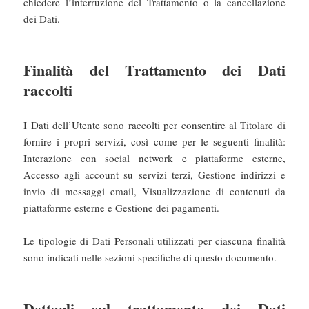
chiedere l’interruzione del Trattamento o la cancellazione
dei Dati.
Finalità del Trattamento dei Dati
raccolti
I Dati dell’Utente sono raccolti per consentire al Titolare di
fornire i propri servizi, così come per le seguenti finalità:
Interazione con social network e piattaforme esterne,
Accesso agli account su servizi terzi, Gestione indirizzi e
invio di messaggi email, Visualizzazione di contenuti da
piattaforme esterne e Gestione dei pagamenti.
Le tipologie di Dati Personali utilizzati per ciascuna finalità
sono indicati nelle sezioni specifiche di questo documento.
Dettagli sul trattamento dei Dati