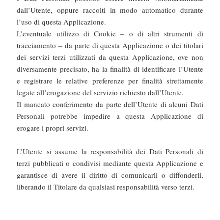
dall’Utente, oppure raccolti in modo automatico durante
l’uso di questa Applicazione.
L’eventuale utilizzo di Cookie – o di altri strumenti di
tracciamento – da parte di questa Applicazione o dei titolari
dei servizi terzi utilizzati da questa Applicazione, ove non
diversamente precisato, ha la finalità di identificare l’Utente
e registrare le relative preferenze per finalità strettamente
legate all’erogazione del servizio richiesto dall’Utente.
Il mancato conferimento da parte dell’Utente di alcuni Dati
Personali potrebbe impedire a questa Applicazione di
erogare i propri servizi.
L’Utente si assume la responsabilità dei Dati Personali di
terzi pubblicati o condivisi mediante questa Applicazione e
garantisce di avere il diritto di comunicarli o diffonderli,
liberando il Titolare da qualsiasi responsabilità verso terzi.