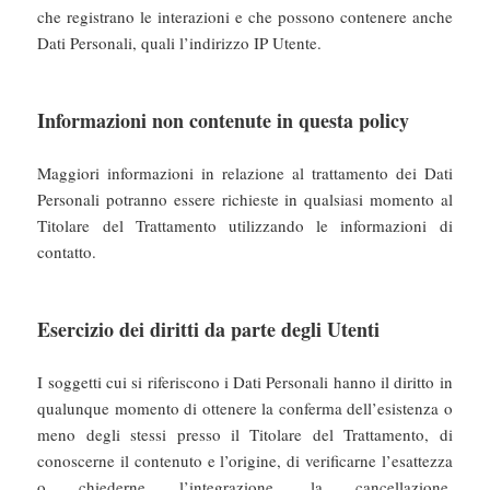
che registrano le interazioni e che possono contenere anche
Dati Personali, quali l’indirizzo IP Utente.
Informazioni non contenute in questa policy
Maggiori informazioni in relazione al trattamento dei Dati
Personali potranno essere richieste in qualsiasi momento al
Titolare del Trattamento utilizzando le informazioni di
contatto.
Esercizio dei diritti da parte degli Utenti
I soggetti cui si riferiscono i Dati Personali hanno il diritto in
qualunque momento di ottenere la conferma dell’esistenza o
meno degli stessi presso il Titolare del Trattamento, di
conoscerne il contenuto e l’origine, di verificarne l’esattezza
o chiederne l’integrazione, la cancellazione,