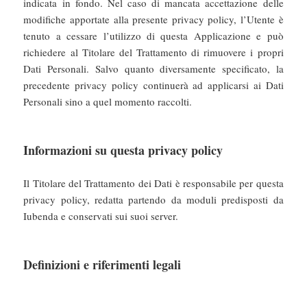
indicata in fondo. Nel caso di mancata accettazione delle
modifiche apportate alla presente privacy policy, l’Utente è
tenuto a cessare l’utilizzo di questa Applicazione e può
richiedere al Titolare del Trattamento di rimuovere i propri
Dati Personali. Salvo quanto diversamente specificato, la
precedente privacy policy continuerà ad applicarsi ai Dati
Personali sino a quel momento raccolti.
Informazioni su questa privacy policy
Il Titolare del Trattamento dei Dati è responsabile per questa
privacy policy, redatta partendo da moduli predisposti da
Iubenda e conservati sui suoi server.
Definizioni e riferimenti legali