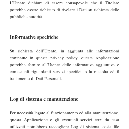
L’Utente dichiara di essere consapevole che il Titolare
potrebbe essere richiesto di rivelare i Dati su richiesta delle
pubbliche autorità.
Informative specifiche
Su richiesta dell’Utente, in aggiunta alle informazioni
contenute in questa privacy policy, questa Applicazione
potrebbe fornire all’Utente delle informative aggiuntive e
contestuali riguardanti servizi specifici, o la raccolta ed il
trattamento di Dati Personali.
Log di sistema e manutenzione
Per necessità legate al funzionamento ed alla manutenzione,
questa Applicazione e gli eventuali servizi terzi da essa
utilizzati potrebbero raccogliere Log di sistema, ossia file