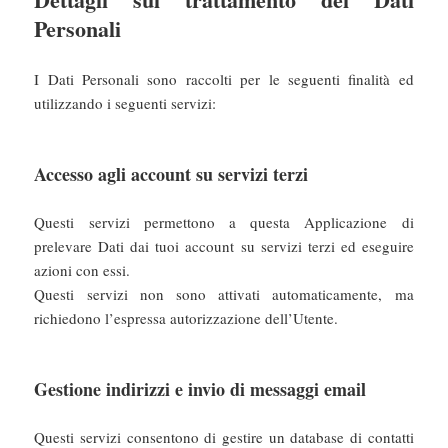
Personali
I Dati Personali sono raccolti per le seguenti finalità ed
utilizzando i seguenti servizi:
Accesso agli account su servizi terzi
Questi servizi permettono a questa Applicazione di
prelevare Dati dai tuoi account su servizi terzi ed eseguire
azioni con essi.
Questi servizi non sono attivati automaticamente, ma
richiedono l’espressa autorizzazione dell’Utente.
Gestione indirizzi e invio di messaggi email
Questi servizi consentono di gestire un database di contatti