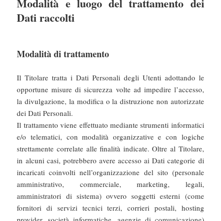
Modalità e luogo del trattamento dei
Dati raccolti
Modalità di trattamento
Il Titolare tratta i Dati Personali degli Utenti adottando le
opportune misure di sicurezza volte ad impedire l’accesso,
la divulgazione, la modifica o la distruzione non autorizzate
dei Dati Personali.
Il trattamento viene effettuato mediante strumenti informatici
e/o telematici, con modalità organizzative e con logiche
strettamente correlate alle finalità indicate. Oltre al Titolare,
in alcuni casi, potrebbero avere accesso ai Dati categorie di
incaricati coinvolti nell’organizzazione del sito (personale
amministrativo, commerciale, marketing, legali,
amministratori di sistema) ovvero soggetti esterni (come
fornitori di servizi tecnici terzi, corrieri postali, hosting
provider, società informatiche, agenzie di comunicazione)