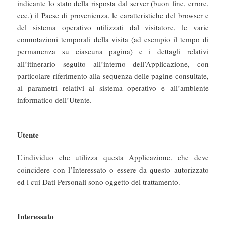
indicante lo stato della risposta dal server (buon fine, errore,
ecc.) il Paese di provenienza, le caratteristiche del browser e
del sistema operativo utilizzati dal visitatore, le varie
connotazioni temporali della visita (ad esempio il tempo di
permanenza su ciascuna pagina) e i dettagli relativi
all’itinerario seguito all’interno dell’Applicazione, con
particolare riferimento alla sequenza delle pagine consultate,
ai parametri relativi al sistema operativo e all’ambiente
informatico dell’Utente.
Utente
L’individuo che utilizza questa Applicazione, che deve
coincidere con l’Interessato o essere da questo autorizzato
ed i cui Dati Personali sono oggetto del trattamento.
Interessato