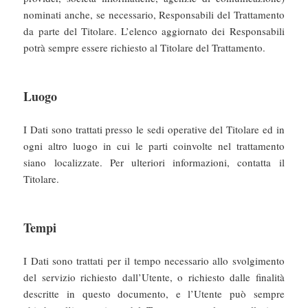
nominati anche, se necessario, Responsabili del Trattamento
da parte del Titolare. L’elenco aggiornato dei Responsabili
potrà sempre essere richiesto al Titolare del Trattamento.
Luogo
I Dati sono trattati presso le sedi operative del Titolare ed in
ogni altro luogo in cui le parti coinvolte nel trattamento
siano localizzate. Per ulteriori informazioni, contatta il
Titolare.
Tempi
I Dati sono trattati per il tempo necessario allo svolgimento
del servizio richiesto dall’Utente, o richiesto dalle finalità
descritte in questo documento, e l’Utente può sempre