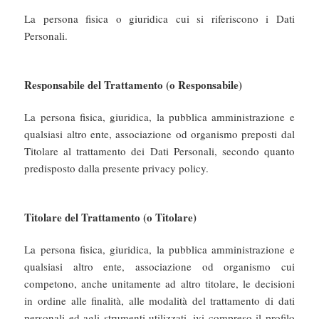
La persona fisica o giuridica cui si riferiscono i Dati
Personali.
Responsabile del Trattamento (o Responsabile)
La persona fisica, giuridica, la pubblica amministrazione e
qualsiasi altro ente, associazione od organismo preposti dal
Titolare al trattamento dei Dati Personali, secondo quanto
predisposto dalla presente privacy policy.
Titolare del Trattamento (o Titolare)
La persona fisica, giuridica, la pubblica amministrazione e
qualsiasi altro ente, associazione od organismo cui
competono, anche unitamente ad altro titolare, le decisioni
in ordine alle finalità, alle modalità del trattamento di dati
personali ed agli strumenti utilizzati, ivi compreso il profilo