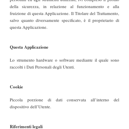
della sicurezza, in relazione al funzionamento e alla
fruizione di questa Applicazione. Il Titolare del Trattamento,
salvo quanto diversamente specificato, è il proprietario di
questa Applicazione.
Questa Applicazione
Lo strumento hardware o software mediante il quale sono
raccolti i Dati Personali degli Utenti.
Cookie
Piccola porzione di dati conservata all’interno del
dispositivo dell’Utente.
Riferimenti legali