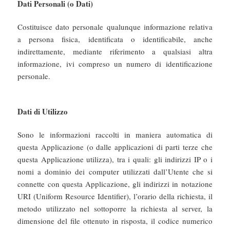
Dati Personali (o Dati)
Costituisce dato personale qualunque informazione relativa
a persona fisica, identificata o identificabile, anche
indirettamente, mediante riferimento a qualsiasi altra
informazione, ivi compreso un numero di identificazione
personale.
Dati di Utilizzo
Sono le informazioni raccolti in maniera automatica di
questa Applicazione (o dalle applicazioni di parti terze che
questa Applicazione utilizza), tra i quali: gli indirizzi IP o i
nomi a dominio dei computer utilizzati dall’Utente che si
connette con questa Applicazione, gli indirizzi in notazione
URI (Uniform Resource Identifier), l’orario della richiesta, il
metodo utilizzato nel sottoporre la richiesta al server, la
dimensione del file ottenuto in risposta, il codice numerico