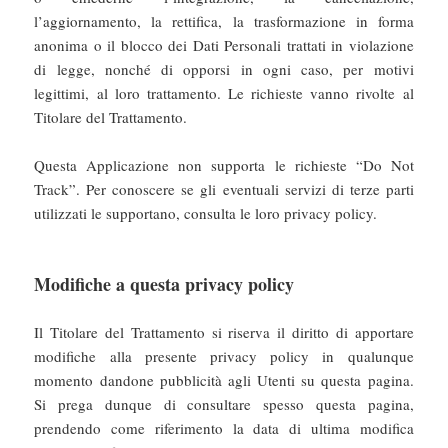
l’aggiornamento, la rettifica, la trasformazione in forma
anonima o il blocco dei Dati Personali trattati in violazione
di legge, nonché di opporsi in ogni caso, per motivi
legittimi, al loro trattamento. Le richieste vanno rivolte al
Titolare del Trattamento.
Questa Applicazione non supporta le richieste “Do Not
Track”. Per conoscere se gli eventuali servizi di terze parti
utilizzati le supportano, consulta le loro privacy policy.
Modifiche a questa privacy policy
Il Titolare del Trattamento si riserva il diritto di apportare
modifiche alla presente privacy policy in qualunque
momento dandone pubblicità agli Utenti su questa pagina.
Si prega dunque di consultare spesso questa pagina,
prendendo come riferimento la data di ultima modifica