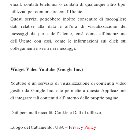
email, contatti telefonici o contatti di qualunque altro tipo,
utilizzati per comunicare con l’Utente.
Questi servizi potrebbero inoltre consentire di raccogliere
dati relativi alla data e all’ora di visualizzazione dei
messaggi da parte dell’Utente, così come all’interazione
dell’Utente con essi, come le informazioni sui click sui
collegamenti inseriti nei messaggi.
Widget Video Youtube (Google Inc.)
Youtube è un servizio di visualizzazione di contenuti video
gestito da Google Inc. che permette a questa Applicazione
di integrare tali contenuti all’interno delle proprie pagine.
Dati personali raccolti: Cookie e Dati di utilizzo.
Luogo del trattamento: USA –
Privacy Policy