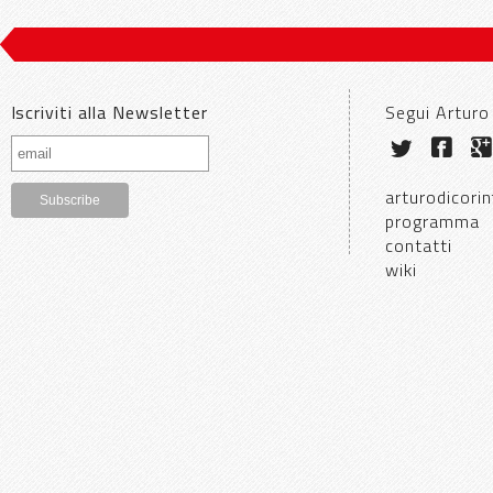
Iscriviti alla Newsletter
Segui Arturo
arturodicorin
programma
contatti
wiki