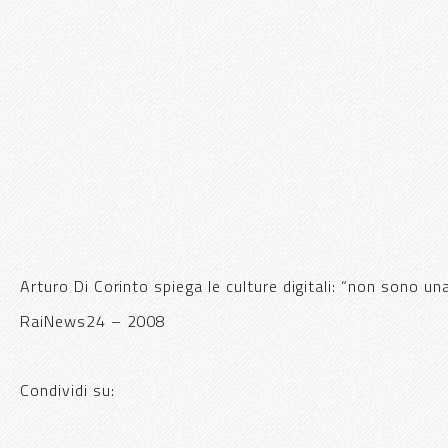
Arturo Di Corinto spiega le culture digitali: “non sono u
RaiNews24 – 2008
Condividi su: