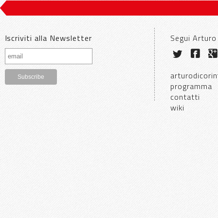
Iscriviti alla Newsletter
Segui Arturo
arturodicorin
programma
contatti
wiki