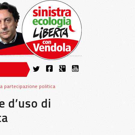
a partecipazione politica
e d’uso di
ca