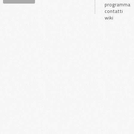
programma
contatti
wiki