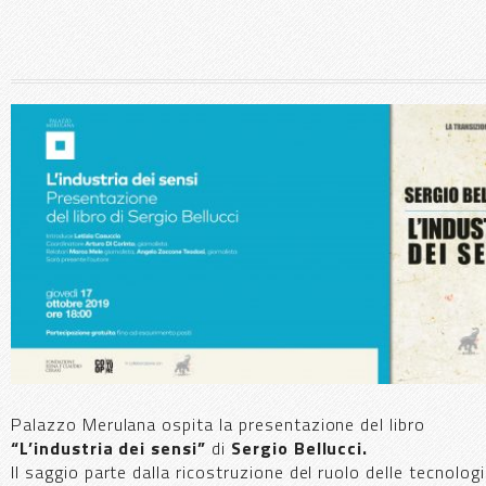
Palazzo Merulana ospita la presentazione del libro
“L’industria dei sensi”
di
Sergio Bellucci.
Il saggio parte dalla ricostruzione del ruolo delle tecnolog