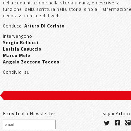
della comunicazione nella storia umana, e descrive la
funzione della scrittura nella storia, sino all’ affermazion
dei mass media e del web.
Conduce:
Arturo Di Corinto
Intervengono
Sergio Bellucci
Letizia Casuccio
Marco Mele
Angelo Zaccone Teodosi
Condividi su:
Iscriviti alla Newsletter
Segui Arturo