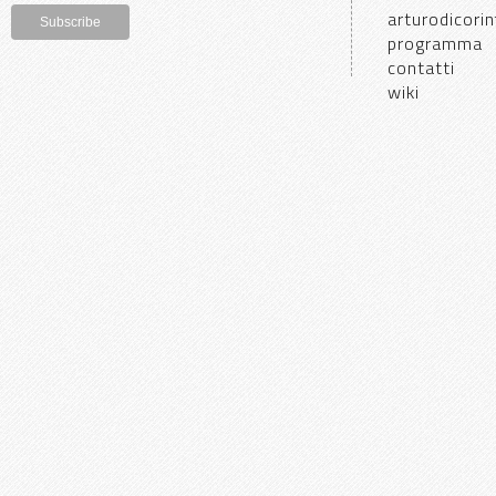
arturodicorin
programma
contatti
wiki