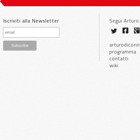
Iscriviti alla Newsletter
Segui Arturo
arturodicorin
programma
contatti
wiki