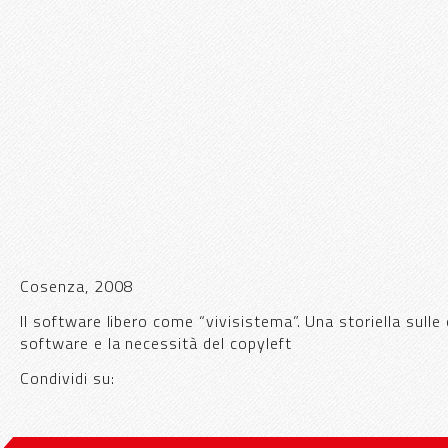
Cosenza, 2008
Il software libero come “vivisistema”. Una storiella sulle o
software e la necessità del copyleft
Condividi su: