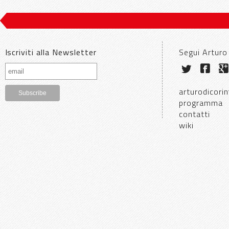
Iscriviti alla Newsletter
Segui Arturo
arturodicorin
programma
contatti
wiki