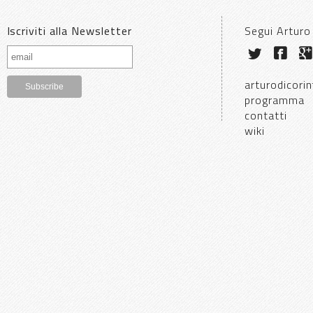
Iscriviti alla Newsletter
Segui Arturo
arturodicorin
programma
contatti
wiki