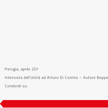
Perugia, aprile 201
Intervista dell’Unità ad Arturo Di Corinto – Autore Bepp
Condividi su: