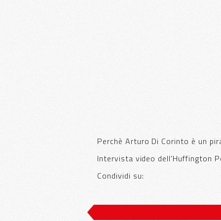
Perchè Arturo Di Corinto è un pir
Intervista video dell’Huffington
Condividi su: