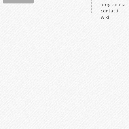
programma
contatti
wiki