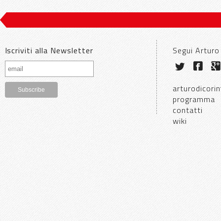
Iscriviti alla Newsletter
Segui Arturo
arturodicorin
programma
contatti
wiki