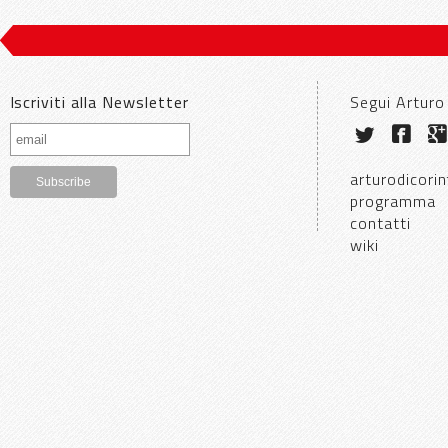
Iscriviti alla Newsletter
Segui Arturo
arturodicorin
programma
contatti
wiki