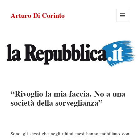
Arturo Di Corinto
MENU
E
WIDGET
“Rivoglio la mia faccia. No a una
società della sorveglianza”
Sono gli stessi che negli ultimi mesi hanno mobilitato con