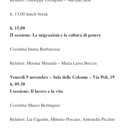
h. 13,00 lunch break
h. 15,00
II sessione: Le migrazioni e la cultura di genere
Coordina Imma Barbarossa
Relatori: Moema Miranda – Maria Luisa Boccia
Venerdì 9 novembre – Sala delle Colonne – Via Poli, 19
h. 09.30
I sessione: Il lavoro e la vita
Coordina Marco Berlinguer
Relatori: Lia Cigarini, Mimmo Porcaro, Antonella Picchio