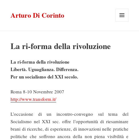
Arturo Di Corinto
MENU
E
WIDGET
La ri-forma della rivoluzione
La ri-forma della rivoluzione
Libertà. Uguaglianza. Differenza.
Per un socialismo del XXI secolo.
Roma 8-10 Novembre 2007
http://www.transform.it/
L’occasione di un incontro-convegno sul tema del
Socialismo nel XXI sec. offre l’opportunità di riesaminare
brani di ricerche, di esperienze, di innovazioni nelle pratiche
politiche che soffrono ancora della non piena visibilità e