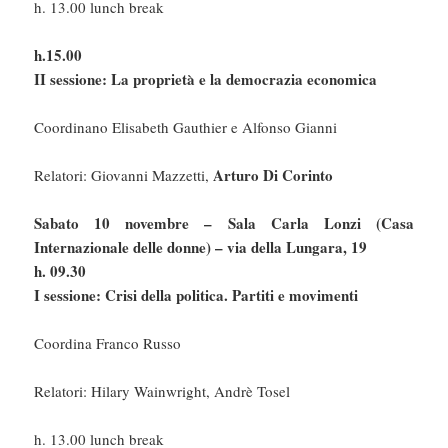
h. 13.00 lunch break
h.15.00
II sessione: La proprietà e la democrazia economica
Coordinano Elisabeth Gauthier e Alfonso Gianni
Arturo Di Corinto
Relatori: Giovanni Mazzetti,
Sabato 10 novembre – Sala Carla Lonzi (Casa
Internazionale delle donne) – via della Lungara, 19
h. 09.30
I sessione: Crisi della politica. Partiti e movimenti
Coordina Franco Russo
Relatori: Hilary Wainwright, Andrè Tosel
h. 13.00 lunch break