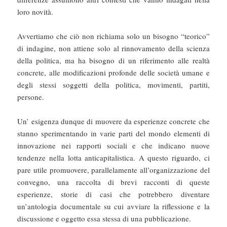
loro novità.
Avvertiamo che ciò non richiama solo un bisogno “teorico”
di indagine, non attiene solo al rinnovamento della scienza
della politica, ma ha bisogno di un riferimento alle realtà
concrete, alle modificazioni profonde delle società umane e
degli stessi soggetti della politica, movimenti, partiti,
persone.
Un’ esigenza dunque di muovere da esperienze concrete che
stanno sperimentando in varie parti del mondo elementi di
innovazione nei rapporti sociali e che indicano nuove
tendenze nella lotta anticapitalistica. A questo riguardo, ci
pare utile promuovere, parallelamente all’organizzazione del
convegno, una raccolta di brevi racconti di queste
esperienze, storie di casi che potrebbero diventare
un’antologia documentale su cui avviare la riflessione e la
discussione e oggetto essa stessa di una pubblicazione.