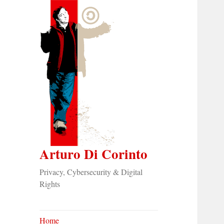
Arturo Di Corinto
Privacy, Cybersecurity & Digital
Rights
Home