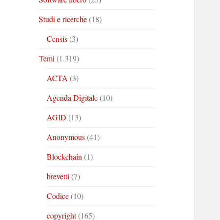
Studi e ricerche
(18)
Censis
(3)
Temi
(1.319)
ACTA
(3)
Agenda Digitale
(10)
AGID
(13)
Anonymous
(41)
Blockchain
(1)
brevetti
(7)
Codice
(10)
copyright
(165)