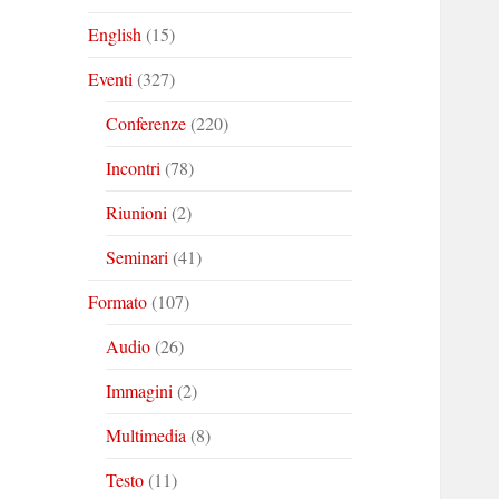
English
(15)
Eventi
(327)
Conferenze
(220)
Incontri
(78)
Riunioni
(2)
Seminari
(41)
Formato
(107)
Audio
(26)
Immagini
(2)
Multimedia
(8)
Testo
(11)