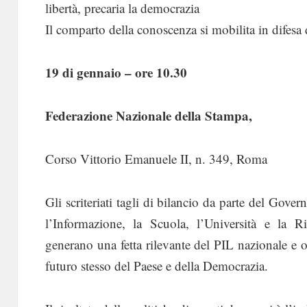
libertà, precaria la democrazia
Il comparto della conoscenza si mobilita in difesa 
19 di gennaio – ore 10.30
Federazione Nazionale della Stampa,
Corso Vittorio Emanuele II, n. 349, Roma
Gli scriteriati tagli di bilancio da parte del Gove
l’Informazione, la Scuola, l’Università e la R
generano una fetta rilevante del PIL nazionale e 
futuro stesso del Paese e della Democrazia.