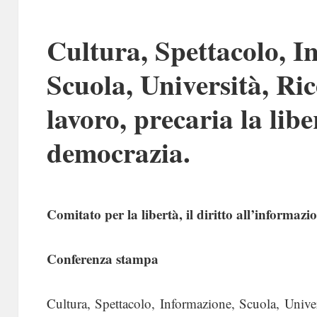
Cultura, Spettacolo, I
Scuola, Università, Ric
lavoro, precaria la libe
democrazia.
Comitato per la libertà, il diritto all’informazio
Conferenza stampa
Cultura, Spettacolo, Informazione, Scuola, Universi