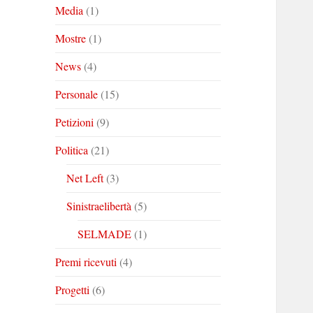
Media
(1)
Mostre
(1)
News
(4)
Personale
(15)
Petizioni
(9)
Politica
(21)
Net Left
(3)
Sinistraelibertà
(5)
SELMADE
(1)
Premi ricevuti
(4)
Progetti
(6)