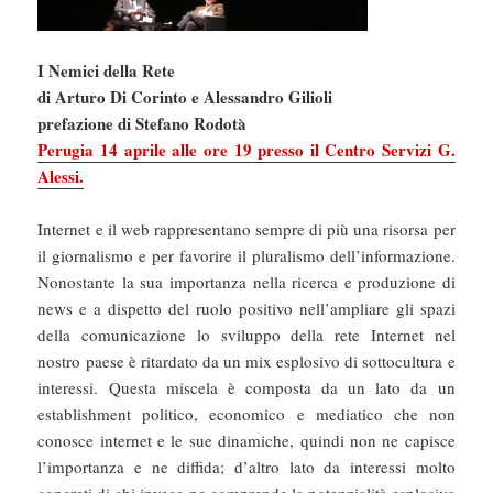
I Nemici della Rete
di Arturo Di Corinto e Alessandro Gilioli
prefazione di Stefano Rodotà
Perugia 14 aprile alle ore 19 presso il Centro Servizi G.
Alessi.
Internet e il web rappresentano sempre di più una risorsa per
il giornalismo e per favorire il pluralismo dell’informazione.
Nonostante la sua importanza nella ricerca e produzione di
news e a dispetto del ruolo positivo nell’ampliare gli spazi
della comunicazione lo sviluppo della rete Internet nel
nostro paese è ritardato da un mix esplosivo di sottocultura e
interessi. Questa miscela è composta da un lato da un
establishment politico, economico e mediatico che non
conosce internet e le sue dinamiche, quindi non ne capisce
l’importanza e ne diffida; d’altro lato da interessi molto