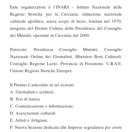
Ente organizzatore è l’INARS – Istituto Nazionale delle
Regioni Storiche per la Ciociaria, istituzione nazionale
culturale apolitica, senza scopo di lucro, fondata nel 1970,
insignita del Premio Cultura della Presidenza del Consiglio
dei Ministri, operante in Ciociaria dal 2000.
Patrocini: Presidenza Consiglio Ministri, Consiglio
Nazionale Ordine dei Giornalisti, Ministero Beni Culturali,
Consiglio Regione Lazio, Provincia di Frosinone, U.R.S.E.
Unione Regioni Storiche Europee.
Il Premio è articolato in sei sezioni:
A. Giornalisti e scrittori;
B. Tesi di laurea
C. Comunicazione e informazione;
D. Associazioni culturali
E. Artisti e Artigiani,
F. Nuova Sezione dedicata alle Imprese segnalatesi per avere