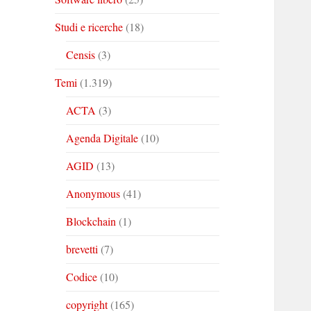
Studi e ricerche
(18)
Censis
(3)
Temi
(1.319)
ACTA
(3)
Agenda Digitale
(10)
AGID
(13)
Anonymous
(41)
Blockchain
(1)
brevetti
(7)
Codice
(10)
copyright
(165)