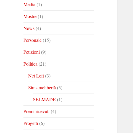
Media
(1)
Mostre
(1)
News
(4)
Personale
(15)
Petizioni
(9)
Politica
(21)
Net Left
(3)
Sinistraelibertà
(5)
SELMADE
(1)
Premi ricevuti
(4)
Progetti
(6)