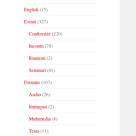
English
(15)
Eventi
(327)
Conferenze
(220)
Incontri
(78)
Riunioni
(2)
Seminari
(41)
Formato
(107)
Audio
(26)
Immagini
(2)
Multimedia
(8)
Testo
(11)