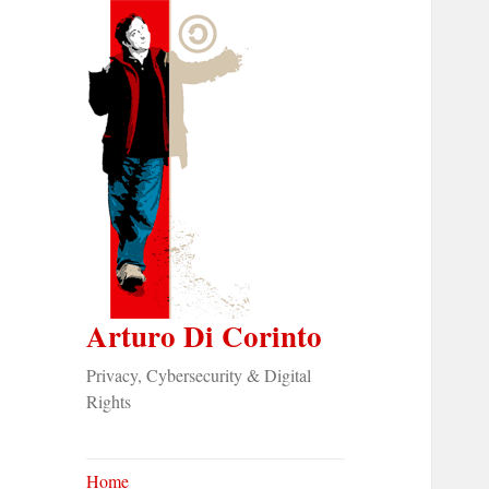
Arturo Di Corinto
Privacy, Cybersecurity & Digital
Rights
Home