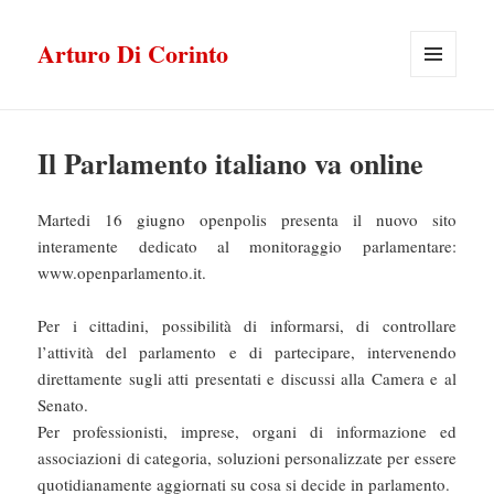
Arturo Di Corinto
MENU
E
WIDGET
Il Parlamento italiano va online
Martedi 16 giugno openpolis presenta il nuovo sito
interamente dedicato al monitoraggio parlamentare:
www.openparlamento.it.
Per i cittadini, possibilità di informarsi, di controllare
l’attività del parlamento e di partecipare, intervenendo
direttamente sugli atti presentati e discussi alla Camera e al
Senato.
Per professionisti, imprese, organi di informazione ed
associazioni di categoria, soluzioni personalizzate per essere
quotidianamente aggiornati su cosa si decide in parlamento.