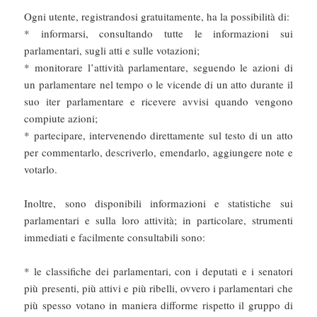
Ogni utente, registrandosi gratuitamente, ha la possibilità di:
* informarsi, consultando tutte le informazioni sui
parlamentari, sugli atti e sulle votazioni;
* monitorare l’attività parlamentare, seguendo le azioni di
un parlamentare nel tempo o le vicende di un atto durante il
suo iter parlamentare e ricevere avvisi quando vengono
compiute azioni;
* partecipare, intervenendo direttamente sul testo di un atto
per commentarlo, descriverlo, emendarlo, aggiungere note e
votarlo.
Inoltre, sono disponibili informazioni e statistiche sui
parlamentari e sulla loro attività; in particolare, strumenti
immediati e facilmente consultabili sono:
* le classifiche dei parlamentari, con i deputati e i senatori
più presenti, più attivi e più ribelli, ovvero i parlamentari che
più spesso votano in maniera difforme rispetto il gruppo di