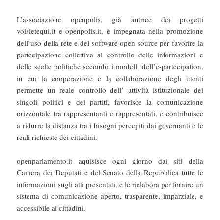
L’associazione openpolis, già autrice dei progetti
voisietequi.it e openpolis.it, è impegnata nella promozione
dell’uso della rete e del software open source per favorire la
partecipazione collettiva al controllo delle informazioni e
delle scelte politiche secondo i modelli dell’e-partecipation,
in cui la cooperazione e la collaborazione degli utenti
permette un reale controllo dell’ attività istituzionale dei
singoli politici e dei partiti, favorisce la comunicazione
orizzontale tra rappresentanti e rappresentati, e contribuisce
a ridurre la distanza tra i bisogni percepiti dai governanti e le
reali richieste dei cittadini.
openparlamento.it aquisisce ogni giorno dai siti della
Camera dei Deputati e del Senato della Repubblica tutte le
informazioni sugli atti presentati, e le rielabora per fornire un
sistema di comunicazione aperto, trasparente, imparziale, e
accessibile ai cittadini.