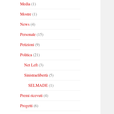
Media
(1)
Mostre
(1)
News
(4)
Personale
(15)
Petizioni
(9)
Politica
(21)
Net Left
(3)
Sinistraelibertà
(5)
SELMADE
(1)
Premi ricevuti
(4)
Progetti
(6)