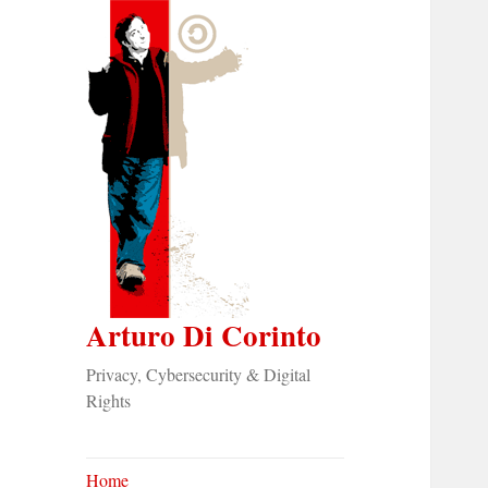
Arturo Di Corinto
Privacy, Cybersecurity & Digital
Rights
Home