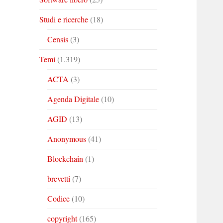
Studi e ricerche
(18)
Censis
(3)
Temi
(1.319)
ACTA
(3)
Agenda Digitale
(10)
AGID
(13)
Anonymous
(41)
Blockchain
(1)
brevetti
(7)
Codice
(10)
copyright
(165)