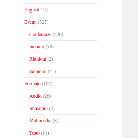
English
(15)
Eventi
(327)
Conferenze
(220)
Incontri
(78)
Riunioni
(2)
Seminari
(41)
Formato
(107)
Audio
(26)
Immagini
(2)
Multimedia
(8)
Testo
(11)