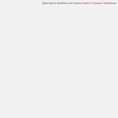
Quest'opera è distribuita con Licenza
Creative Commons Attribuzione - 