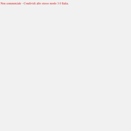
Non commerciale - Condividi allo stesso modo 3.0 Italia
.