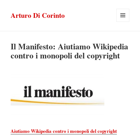
Arturo Di Corinto
MENU
E
WIDGET
Il Manifesto: Aiutiamo Wikipedia
contro i monopoli del copyright
Aiutiamo Wikipedia contro i monopoli del copyright