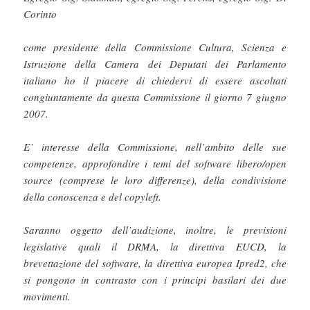
Corinto
come presidente della Commissione Cultura, Scienza e
Istruzione della Camera dei Deputati dei Parlamento
italiano ho il piacere di chiedervi di essere ascoltati
congiuntamente da questa Commissione il giorno 7 giugno
2007.
E’ interesse della Commissione, nell’ambito delle sue
competenze, approfondire i temi del software libero/open
source (comprese le loro differenze), della condivisione
della conoscenza e del copyleft.
Saranno oggetto dell’audizione, inoltre, le previsioni
legislative quali il DRMA, la direttiva EUCD, la
brevettazione del software, la direttiva europea Ipred2, che
si pongono in contrasto con i principi basilari dei due
movimenti.