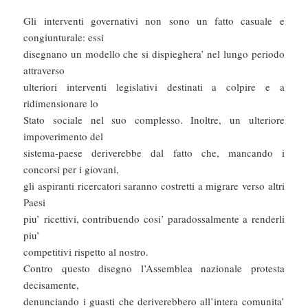
Gli interventi governativi non sono un fatto casuale e
congiunturale: essi
disegnano un modello che si dispieghera’ nel lungo periodo
attraverso
ulteriori interventi legislativi destinati a colpire e a
ridimensionare lo
Stato sociale nel suo complesso. Inoltre, un ulteriore
impoverimento del
sistema-paese deriverebbe dal fatto che, mancando i
concorsi per i giovani,
gli aspiranti ricercatori saranno costretti a migrare verso altri
Paesi
piu’ ricettivi, contribuendo cosi’ paradossalmente a renderli
piu’
competitivi rispetto al nostro.
Contro questo disegno l’Assemblea nazionale protesta
decisamente,
denunciando i guasti che deriverebbero all’intera comunita’