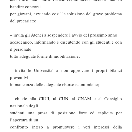
bandire concorsi
per giovani, avviando cosi’ la soluzione del grave problema
del precariato;
– invita gli Atenei a sospendere l’avvio del prossimo anno
accademico, informando e discutendo con gli studenti e con
il personale
tutto adeguate forme di mobilitazione;
– invita le Universita’ a non approvare i propri bilanci
preventivi
in mancanza delle adeguate risorse economiche;
– chiede alla CRUI, al CUN, al CNAM e al Consiglio
nazionale degli
studenti una presa di posizione forte ed esplicita per
l’apertura di un
confronto inteso a promuovere i veri interessi della