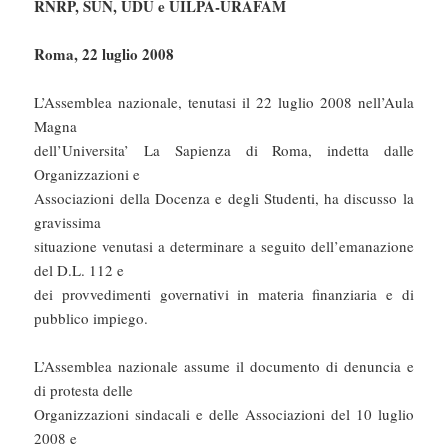
RNRP, SUN, UDU e UILPA-URAFAM
Roma, 22 luglio 2008
L’Assemblea nazionale, tenutasi il 22 luglio 2008 nell’Aula
Magna
dell’Universita’ La Sapienza di Roma, indetta dalle
Organizzazioni e
Associazioni della Docenza e degli Studenti, ha discusso la
gravissima
situazione venutasi a determinare a seguito dell’emanazione
del D.L. 112 e
dei provvedimenti governativi in materia finanziaria e di
pubblico impiego.
L’Assemblea nazionale assume il documento di denuncia e
di protesta delle
Organizzazioni sindacali e delle Associazioni del 10 luglio
2008 e