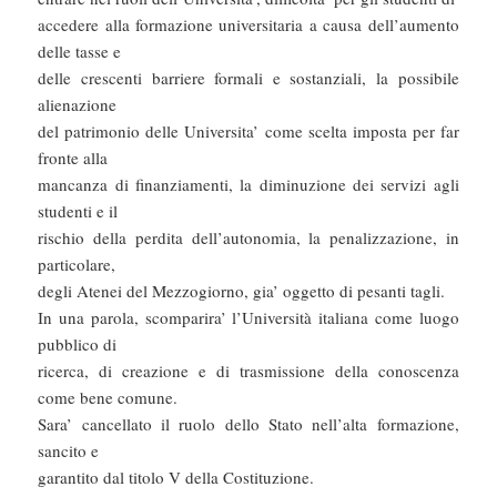
accedere alla formazione universitaria a causa dell’aumento
delle tasse e
delle crescenti barriere formali e sostanziali, la possibile
alienazione
del patrimonio delle Universita’ come scelta imposta per far
fronte alla
mancanza di finanziamenti, la diminuzione dei servizi agli
studenti e il
rischio della perdita dell’autonomia, la penalizzazione, in
particolare,
degli Atenei del Mezzogiorno, gia’ oggetto di pesanti tagli.
In una parola, scomparira’ l’Università italiana come luogo
pubblico di
ricerca, di creazione e di trasmissione della conoscenza
come bene comune.
Sara’ cancellato il ruolo dello Stato nell’alta formazione,
sancito e
garantito dal titolo V della Costituzione.