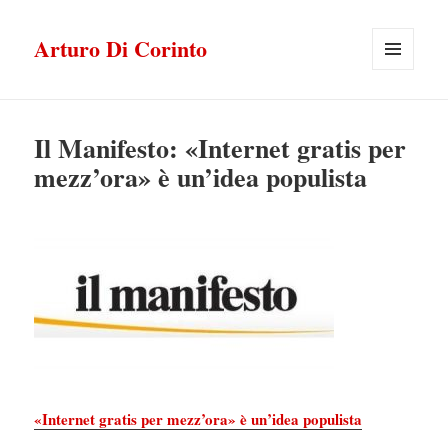
Arturo Di Corinto
MENU
E
WIDGET
Il Manifesto: «Internet gratis per
mezz’ora» è un’idea populista
«Internet gratis per mezz’ora» è un’idea populista