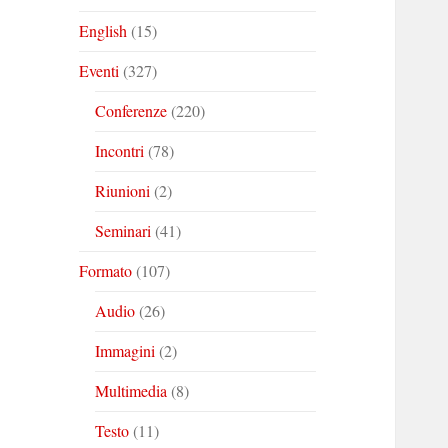
English
(15)
Eventi
(327)
Conferenze
(220)
Incontri
(78)
Riunioni
(2)
Seminari
(41)
Formato
(107)
Audio
(26)
Immagini
(2)
Multimedia
(8)
Testo
(11)