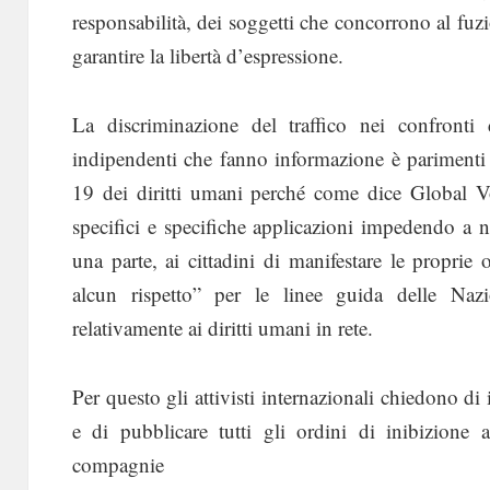
responsabilità, dei soggetti che concorrono al fuz
garantire la libertà d’espressione.
La discriminazione del traffico nei confronti
indipendenti che fanno informazione è parimenti r
19 dei diritti umani perché come dice Global Voi
specifici e specifiche applicazioni impedendo a 
una parte, ai cittadini di manifestare le proprie
alcun rispetto” per le linee guida delle Naz
relativamente ai diritti umani in rete.
Per questo gli attivisti internazionali chiedono di 
e di pubblicare tutti gli ordini di inibizione a
compagnie