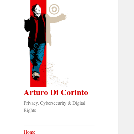
Arturo Di Corinto
Privacy, Cybersecurity & Digital
Rights
Home