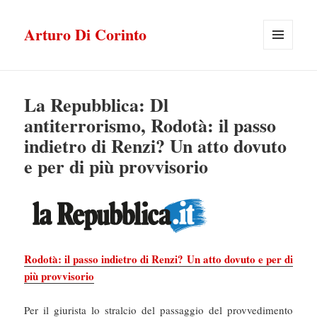
Arturo Di Corinto
MENU
E
WIDGET
La Repubblica: Dl
antiterrorismo, Rodotà: il passo
indietro di Renzi? Un atto dovuto
e per di più provvisorio
Rodotà: il passo indietro di Renzi? Un atto dovuto e per di
più provvisorio
Per il giurista lo stralcio del passaggio del provvedimento