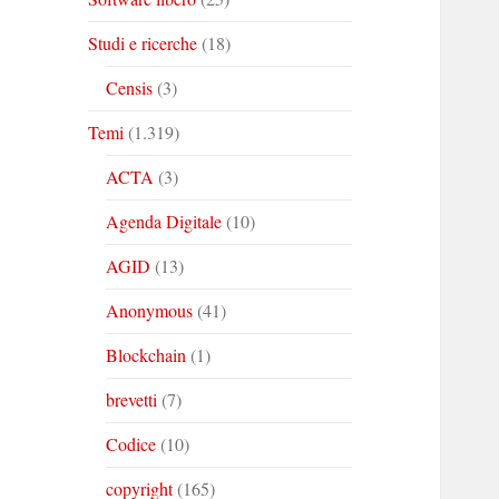
Studi e ricerche
(18)
Censis
(3)
Temi
(1.319)
ACTA
(3)
Agenda Digitale
(10)
AGID
(13)
Anonymous
(41)
Blockchain
(1)
brevetti
(7)
Codice
(10)
copyright
(165)