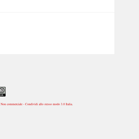
Non commerciale - Condividi allo stesso modo 3.0 Italia
.