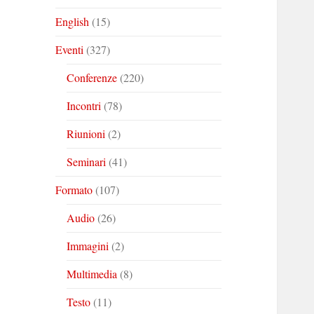
English
(15)
Eventi
(327)
Conferenze
(220)
Incontri
(78)
Riunioni
(2)
Seminari
(41)
Formato
(107)
Audio
(26)
Immagini
(2)
Multimedia
(8)
Testo
(11)