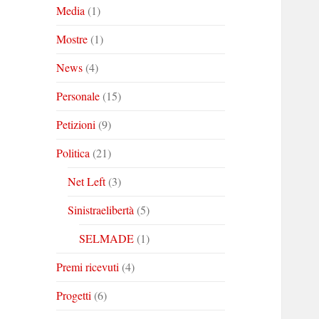
Media
(1)
Mostre
(1)
News
(4)
Personale
(15)
Petizioni
(9)
Politica
(21)
Net Left
(3)
Sinistraelibertà
(5)
SELMADE
(1)
Premi ricevuti
(4)
Progetti
(6)