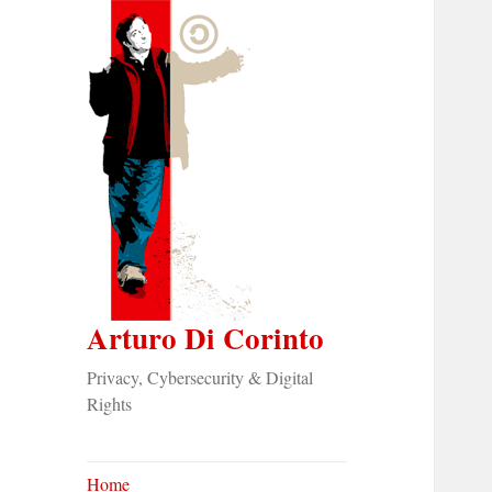
Arturo Di Corinto
Privacy, Cybersecurity & Digital
Rights
Home