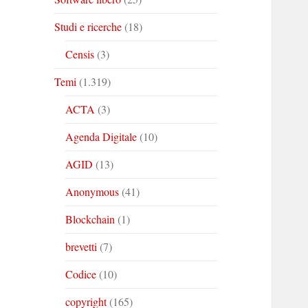
Studi e ricerche
(18)
Censis
(3)
Temi
(1.319)
ACTA
(3)
Agenda Digitale
(10)
AGID
(13)
Anonymous
(41)
Blockchain
(1)
brevetti
(7)
Codice
(10)
copyright
(165)