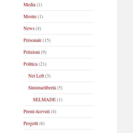
Media
(1)
Mostre
(1)
News
(4)
Personale
(15)
Petizioni
(9)
Politica
(21)
Net Left
(3)
Sinistraelibertà
(5)
SELMADE
(1)
Premi ricevuti
(4)
Progetti
(6)