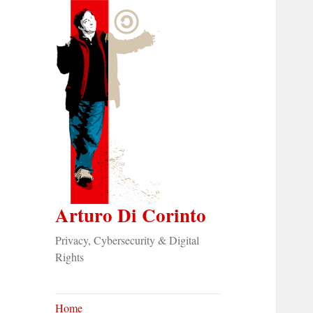
Arturo Di Corinto
Privacy, Cybersecurity & Digital
Rights
Home