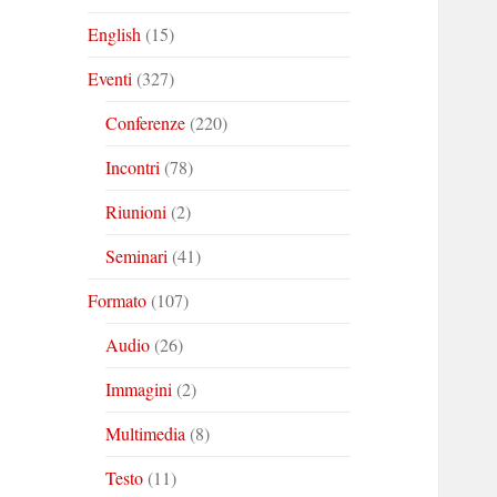
English
(15)
Eventi
(327)
Conferenze
(220)
Incontri
(78)
Riunioni
(2)
Seminari
(41)
Formato
(107)
Audio
(26)
Immagini
(2)
Multimedia
(8)
Testo
(11)