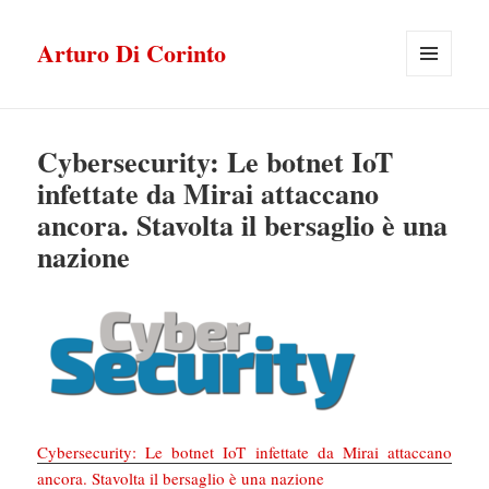
Arturo Di Corinto
MENU
E
WIDGET
Cybersecurity: Le botnet IoT
infettate da Mirai attaccano
ancora. Stavolta il bersaglio è una
nazione
Cybersecurity: Le botnet IoT infettate da Mirai attaccano
ancora. Stavolta il bersaglio è una nazione