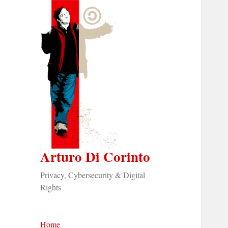
Arturo Di Corinto
Privacy, Cybersecurity & Digital
Rights
Home