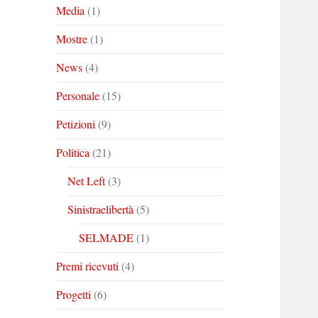
Media
(1)
Mostre
(1)
News
(4)
Personale
(15)
Petizioni
(9)
Politica
(21)
Net Left
(3)
Sinistraelibertà
(5)
SELMADE
(1)
Premi ricevuti
(4)
Progetti
(6)