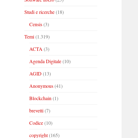
Studi e ricerche
(18)
Censis
(3)
Temi
(1.319)
ACTA
(3)
Agenda Digitale
(10)
AGID
(13)
Anonymous
(41)
Blockchain
(1)
brevetti
(7)
Codice
(10)
copyright
(165)