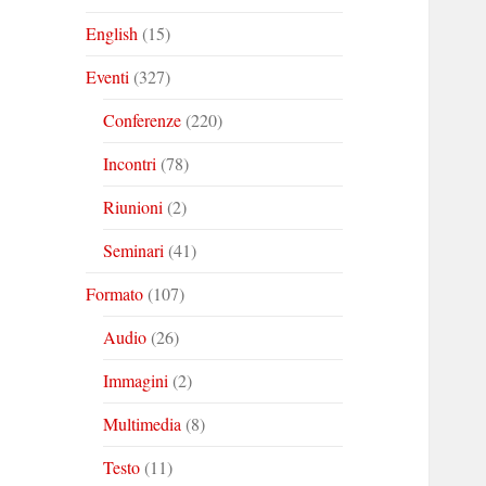
English
(15)
Eventi
(327)
Conferenze
(220)
Incontri
(78)
Riunioni
(2)
Seminari
(41)
Formato
(107)
Audio
(26)
Immagini
(2)
Multimedia
(8)
Testo
(11)