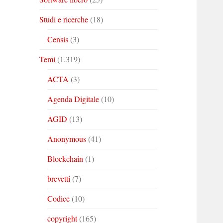
Studi e ricerche
(18)
Censis
(3)
Temi
(1.319)
ACTA
(3)
Agenda Digitale
(10)
AGID
(13)
Anonymous
(41)
Blockchain
(1)
brevetti
(7)
Codice
(10)
copyright
(165)