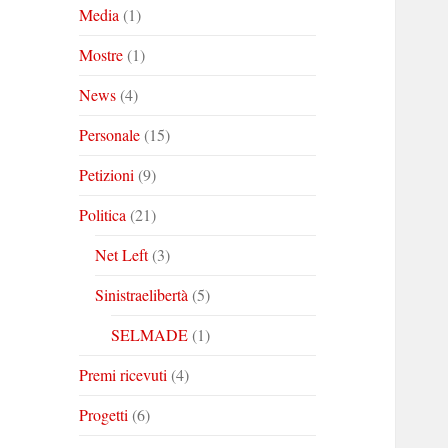
Media
(1)
Mostre
(1)
News
(4)
Personale
(15)
Petizioni
(9)
Politica
(21)
Net Left
(3)
Sinistraelibertà
(5)
SELMADE
(1)
Premi ricevuti
(4)
Progetti
(6)