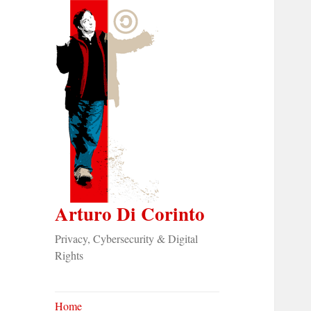
Arturo Di Corinto
Privacy, Cybersecurity & Digital
Rights
Home