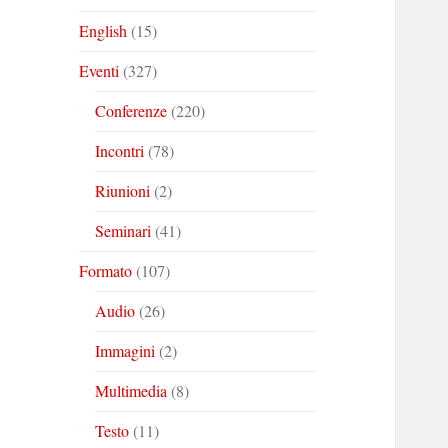
English
(15)
Eventi
(327)
Conferenze
(220)
Incontri
(78)
Riunioni
(2)
Seminari
(41)
Formato
(107)
Audio
(26)
Immagini
(2)
Multimedia
(8)
Testo
(11)