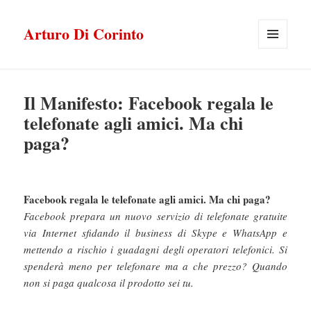
Arturo Di Corinto
MENU
E
WIDGET
Il Manifesto: Facebook regala le
telefonate agli amici. Ma chi
paga?
Facebook regala le telefonate agli amici. Ma chi paga?
Facebook prepara un nuovo servizio di telefonate gratuite
via Internet sfidando il business di Skype e WhatsApp e
mettendo a rischio i guadagni degli operatori telefonici. Si
spenderà meno per telefonare ma a che prezzo? Quando
non si paga qualcosa il prodotto sei tu.