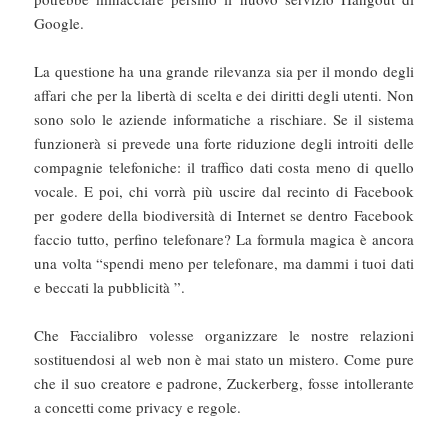
Google.
La questione ha una grande rilevanza sia per il mondo degli
affari che per la libertà di scelta e dei diritti degli utenti. Non
sono solo le aziende informatiche a rischiare. Se il sistema
funzionerà si prevede una forte riduzione degli introiti delle
compagnie telefoniche: il traffico dati costa meno di quello
vocale. E poi, chi vorrà più uscire dal recinto di Facebook
per godere della biodiversità di Internet se dentro Facebook
faccio tutto, perfino telefonare? La formula magica è ancora
una volta “spendi meno per telefonare, ma dammi i tuoi dati
e beccati la pubblicità ”.
Che Faccialibro volesse organizzare le nostre relazioni
sostituendosi al web non è mai stato un mistero. Come pure
che il suo creatore e padrone, Zuckerberg, fosse intollerante
a concetti come privacy e regole.