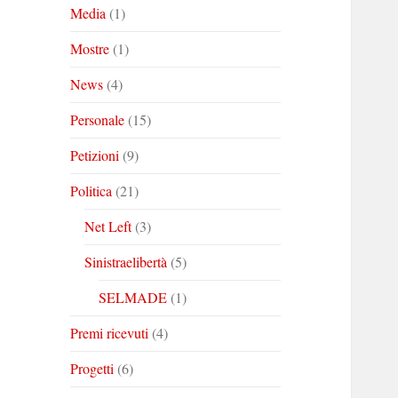
Media
(1)
Mostre
(1)
News
(4)
Personale
(15)
Petizioni
(9)
Politica
(21)
Net Left
(3)
Sinistraelibertà
(5)
SELMADE
(1)
Premi ricevuti
(4)
Progetti
(6)