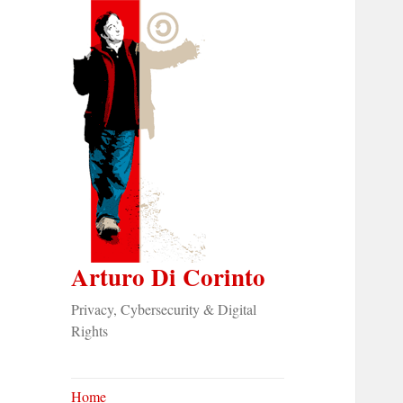
Arturo Di Corinto
Privacy, Cybersecurity & Digital
Rights
Home