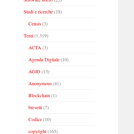
Studi e ricerche
(18)
Censis
(3)
Temi
(1.319)
ACTA
(3)
Agenda Digitale
(10)
AGID
(13)
Anonymous
(41)
Blockchain
(1)
brevetti
(7)
Codice
(10)
copyright
(165)