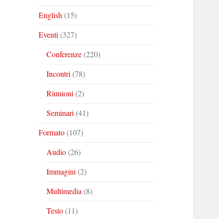
English
(15)
Eventi
(327)
Conferenze
(220)
Incontri
(78)
Riunioni
(2)
Seminari
(41)
Formato
(107)
Audio
(26)
Immagini
(2)
Multimedia
(8)
Testo
(11)