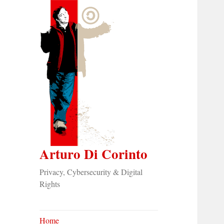
Arturo Di Corinto
Privacy, Cybersecurity & Digital
Rights
Home