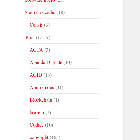
Studi e ricerche
(18)
Censis
(3)
Temi
(1.319)
ACTA
(3)
Agenda Digitale
(10)
AGID
(13)
Anonymous
(41)
Blockchain
(1)
brevetti
(7)
Codice
(10)
copyright
(165)