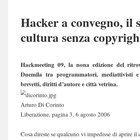
Hacker a convegno, il 
cultura senza copyrigh
Hackmeeting 09, la nona edizione del ritrovo
Duemila tra programmatori, mediattivisti e
brevetti, diritti d’autore e città vetrina.
Arturo Di Corinto
Liberazione, pagina 3, 6 agosto 2006
Cosa direste se qualcuno vi impedisse di aprire il