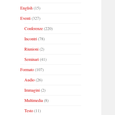
English
(15)
Eventi
(327)
Conferenze
(220)
Incontri
(78)
Riunioni
(2)
Seminari
(41)
Formato
(107)
Audio
(26)
Immagini
(2)
Multimedia
(8)
Testo
(11)