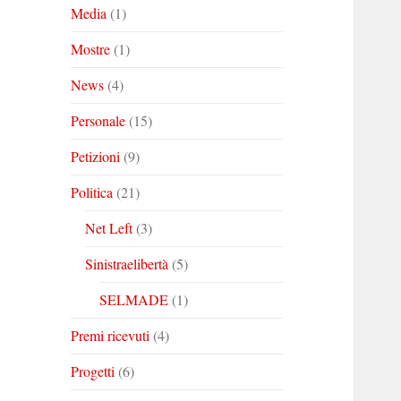
Media
(1)
Mostre
(1)
News
(4)
Personale
(15)
Petizioni
(9)
Politica
(21)
Net Left
(3)
Sinistraelibertà
(5)
SELMADE
(1)
Premi ricevuti
(4)
Progetti
(6)