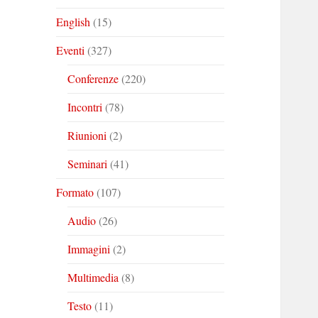
English
(15)
Eventi
(327)
Conferenze
(220)
Incontri
(78)
Riunioni
(2)
Seminari
(41)
Formato
(107)
Audio
(26)
Immagini
(2)
Multimedia
(8)
Testo
(11)