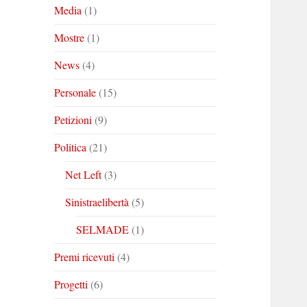
Media
(1)
Mostre
(1)
News
(4)
Personale
(15)
Petizioni
(9)
Politica
(21)
Net Left
(3)
Sinistraelibertà
(5)
SELMADE
(1)
Premi ricevuti
(4)
Progetti
(6)