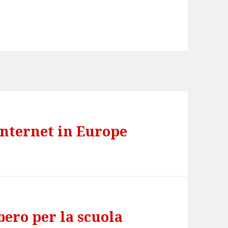
Internet in Europe
ero per la scuola