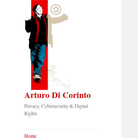
Arturo Di Corinto
Privacy, Cybersecurity & Digital
Rights
Home