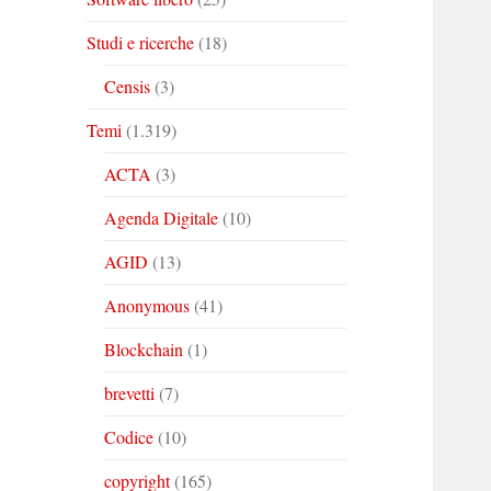
Studi e ricerche
(18)
Censis
(3)
Temi
(1.319)
ACTA
(3)
Agenda Digitale
(10)
AGID
(13)
Anonymous
(41)
Blockchain
(1)
brevetti
(7)
Codice
(10)
copyright
(165)