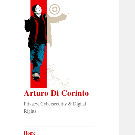
Arturo Di Corinto
Privacy, Cybersecurity & Digital
Rights
Home