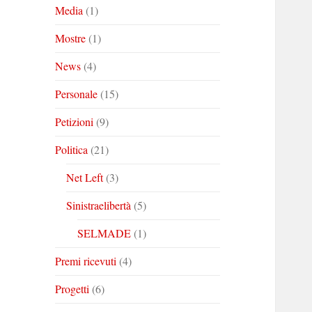
Media
(1)
Mostre
(1)
News
(4)
Personale
(15)
Petizioni
(9)
Politica
(21)
Net Left
(3)
Sinistraelibertà
(5)
SELMADE
(1)
Premi ricevuti
(4)
Progetti
(6)