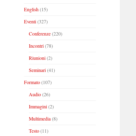
English
(15)
Eventi
(327)
Conferenze
(220)
Incontri
(78)
Riunioni
(2)
Seminari
(41)
Formato
(107)
Audio
(26)
Immagini
(2)
Multimedia
(8)
Testo
(11)