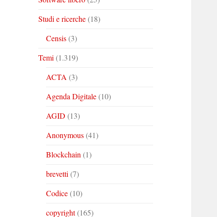
Studi e ricerche
(18)
Censis
(3)
Temi
(1.319)
ACTA
(3)
Agenda Digitale
(10)
AGID
(13)
Anonymous
(41)
Blockchain
(1)
brevetti
(7)
Codice
(10)
copyright
(165)