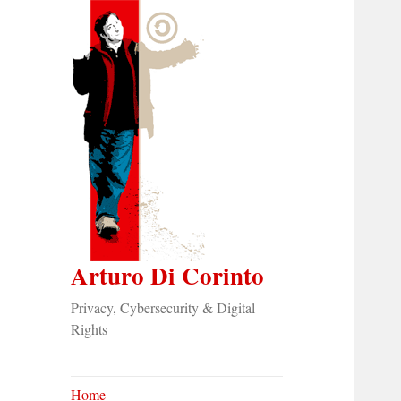
Arturo Di Corinto
Privacy, Cybersecurity & Digital
Rights
Home