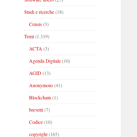
Studi e ricerche
(18)
Censis
(3)
Temi
(1.319)
ACTA
(3)
Agenda Digitale
(10)
AGID
(13)
Anonymous
(41)
Blockchain
(1)
brevetti
(7)
Codice
(10)
copyright
(165)