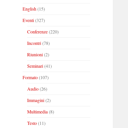
English
(15)
Eventi
(327)
Conferenze
(220)
Incontri
(78)
Riunioni
(2)
Seminari
(41)
Formato
(107)
Audio
(26)
Immagini
(2)
Multimedia
(8)
Testo
(11)