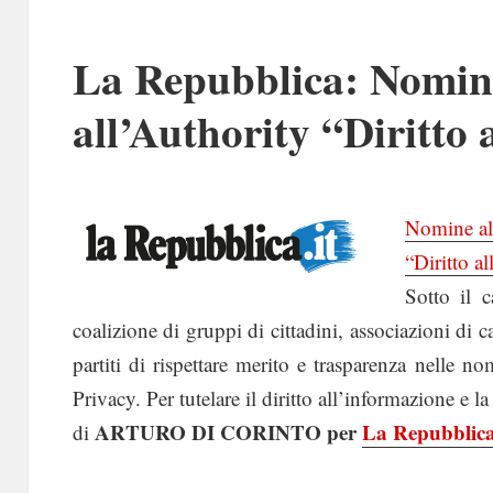
La Repubblica: Nomine
all’Authority “Diritto
Nomine all
“Diritto a
Sotto il 
coalizione di gruppi di cittadini, associazioni di 
partiti di rispettare merito e trasparenza nelle 
Privacy. Per tutelare il diritto all’informazione e 
ARTURO DI CORINTO per
La Repubblic
di