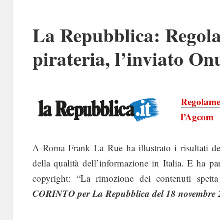
La Repubblica: Regola
pirateria, l’inviato O
Regolamen
l’Agcom
A Roma Frank La Rue ha illustrato i risultati del
della qualità dell’informazione in Italia. E ha p
copyright: “La rimozione dei contenuti spetta 
CORINTO per La Repubblica del 18 novembre 