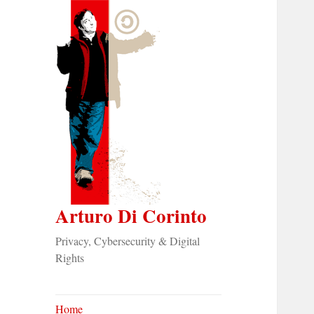
Arturo Di Corinto
Privacy, Cybersecurity & Digital
Rights
Home