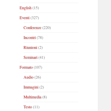
English
(15)
Eventi
(327)
Conferenze
(220)
Incontri
(78)
Riunioni
(2)
Seminari
(41)
Formato
(107)
Audio
(26)
Immagini
(2)
Multimedia
(8)
Testo
(11)