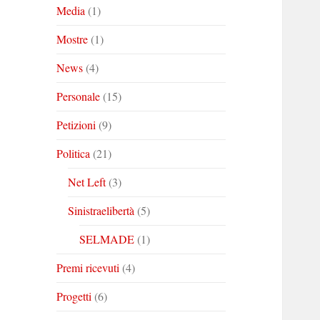
Media
(1)
Mostre
(1)
News
(4)
Personale
(15)
Petizioni
(9)
Politica
(21)
Net Left
(3)
Sinistraelibertà
(5)
SELMADE
(1)
Premi ricevuti
(4)
Progetti
(6)