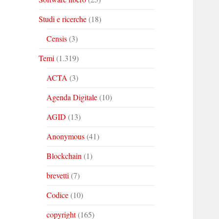
Studi e ricerche
(18)
Censis
(3)
Temi
(1.319)
ACTA
(3)
Agenda Digitale
(10)
AGID
(13)
Anonymous
(41)
Blockchain
(1)
brevetti
(7)
Codice
(10)
copyright
(165)