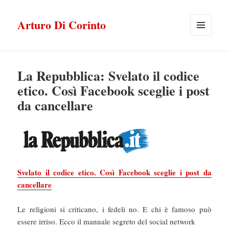
Arturo Di Corinto
MENU
E
WIDGET
La Repubblica: Svelato il codice
etico. Così Facebook sceglie i post
da cancellare
Svelato il codice etico. Così Facebook sceglie i post da
cancellare
Le religioni si criticano, i fedeli no. E chi è famoso può
essere irriso. Ecco il manuale segreto del social network