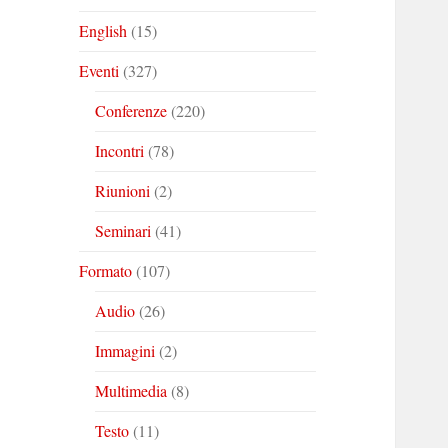
English
(15)
Eventi
(327)
Conferenze
(220)
Incontri
(78)
Riunioni
(2)
Seminari
(41)
Formato
(107)
Audio
(26)
Immagini
(2)
Multimedia
(8)
Testo
(11)