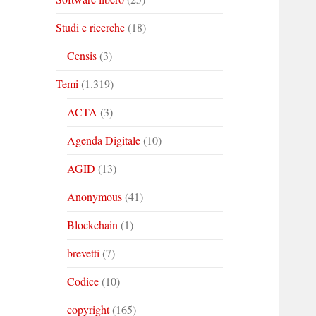
Studi e ricerche
(18)
Censis
(3)
Temi
(1.319)
ACTA
(3)
Agenda Digitale
(10)
AGID
(13)
Anonymous
(41)
Blockchain
(1)
brevetti
(7)
Codice
(10)
copyright
(165)