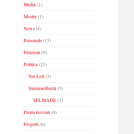
Media
(1)
Mostre
(1)
News
(4)
Personale
(15)
Petizioni
(9)
Politica
(21)
Net Left
(3)
Sinistraelibertà
(5)
SELMADE
(1)
Premi ricevuti
(4)
Progetti
(6)