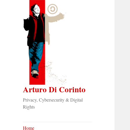
Arturo Di Corinto
Privacy, Cybersecurity & Digital
Rights
Home