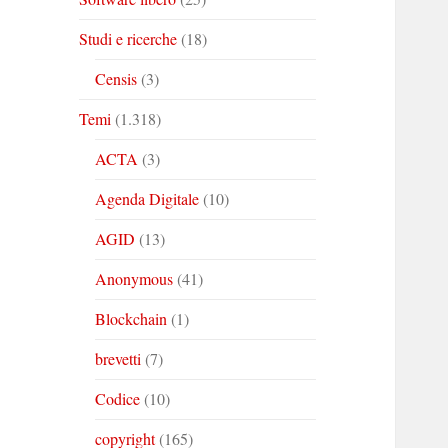
Studi e ricerche
(18)
Censis
(3)
Temi
(1.318)
ACTA
(3)
Agenda Digitale
(10)
AGID
(13)
Anonymous
(41)
Blockchain
(1)
brevetti
(7)
Codice
(10)
copyright
(165)