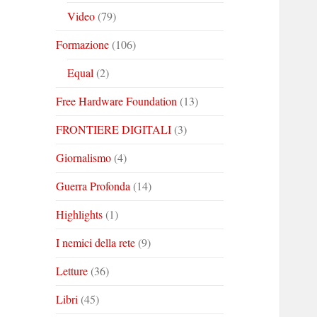
Video
(79)
Formazione
(106)
Equal
(2)
Free Hardware Foundation
(13)
FRONTIERE DIGITALI
(3)
Giornalismo
(4)
Guerra Profonda
(14)
Highlights
(1)
I nemici della rete
(9)
Letture
(36)
Libri
(45)