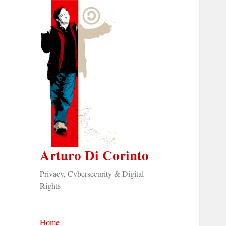
Arturo Di Corinto
Privacy, Cybersecurity & Digital
Rights
Home