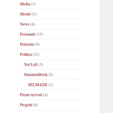
Media
(1)
Mostre
(1)
News
(4)
Personale
(15)
Petizioni
(9)
Politica
(21)
Net Left
(3)
Sinistraelibertà
(5)
SELMADE
(1)
Premi ricevuti
(4)
Progetti
(6)