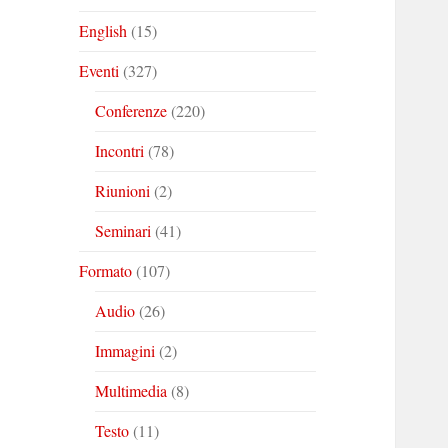
English
(15)
Eventi
(327)
Conferenze
(220)
Incontri
(78)
Riunioni
(2)
Seminari
(41)
Formato
(107)
Audio
(26)
Immagini
(2)
Multimedia
(8)
Testo
(11)