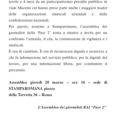
tavolo e 4 mesi da un partecipatissimo presidio pubblico in
viale Mazzini cui hanno preso parte anche i maggiori leader
delle organizzazioni sindacali aziendali e delle
confederazioni nazionali.
Per questo, assieme a Stamparomana, l’assemblea dei
giornalisti della ‘Fase 2’ torna a riunirsi e invita per un
confronto l’azienda, il cda, la commissione di vigilanza e i
sindacati.
È ora di cambiare. È ora di riconoscere dignità e sicurezza a
chi fa informazione nel servizio pubblico: per la dignità del
lavoro, per una informazione libera, per combattere il
precariato.
Assemblea giovedì 20 marzo – ore 16 – sede di
STAMPAROMANA piazza
della Torretta 36 – Roma
L’Assemblea dei giornalisti RAI “Fase 2”