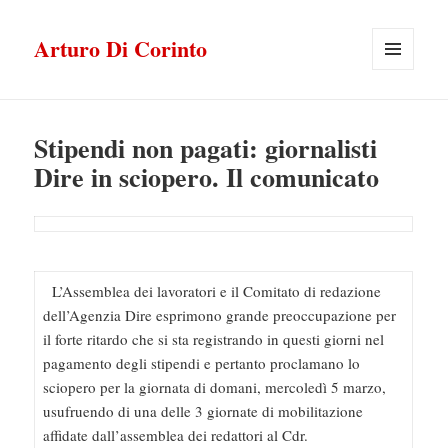
Arturo Di Corinto
MENU
E
WIDGET
Stipendi non pagati: giornalisti
Dire in sciopero. Il comunicato
L’Assemblea dei lavoratori e il Comitato di redazione
dell’Agenzia Dire esprimono grande preoccupazione per
il forte ritardo che si sta registrando in questi giorni nel
pagamento degli stipendi e pertanto proclamano lo
sciopero per la giornata di domani, mercoledì 5 marzo,
usufruendo di una delle 3 giornate di mobilitazione
affidate dall’assemblea dei redattori al Cdr.