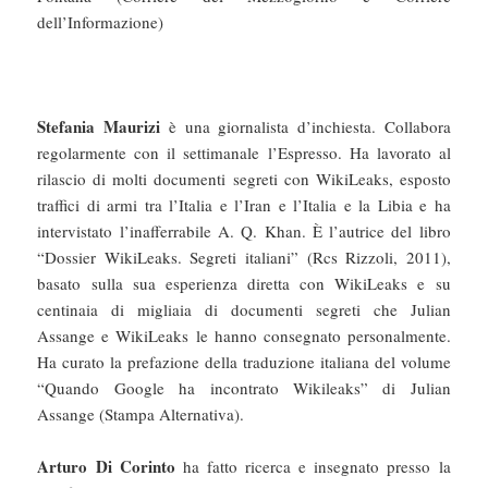
dell’Informazione)
Stefania Maurizi
è una giornalista d’inchiesta. Collabora
regolarmente con il settimanale l’Espresso. Ha lavorato al
rilascio di molti documenti segreti con WikiLeaks, esposto
traffici di armi tra l’Italia e l’Iran e l’Italia e la Libia e ha
intervistato l’inafferrabile A. Q. Khan. È l’autrice del libro
“Dossier WikiLeaks. Segreti italiani” (Rcs Rizzoli, 2011),
basato sulla sua esperienza diretta con WikiLeaks e su
centinaia di migliaia di documenti segreti che Julian
Assange e WikiLeaks le hanno consegnato personalmente.
Ha curato la prefazione della traduzione italiana del volume
“Quando Google ha incontrato Wikileaks” di Julian
Assange (Stampa Alternativa).
Arturo Di Corinto
ha fatto ricerca e insegnato presso la