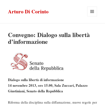
Arturo Di Corinto
MENU
E
WIDGET
Convegno: Dialogo sulla libertà
d’informazione
Dialogo sulla libertà di informazione
14 novembre 2013, ore 15.00, Sala Zuccari, Palazzo
Giustiniani, Senato della Repubblica
Riforma della disciplina sulla diffamazione, nuove regole per