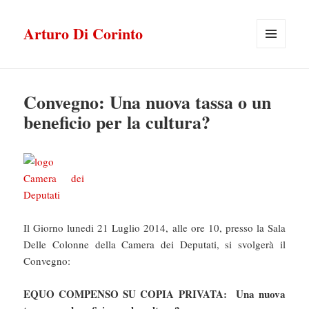
Arturo Di Corinto
MENU
E
WIDGET
Convegno: Una nuova tassa o un
beneficio per la cultura?
Il Giorno lunedi 21 Luglio 2014, alle ore 10, presso la Sala
Delle Colonne della Camera dei Deputati, si svolgerà il
Convegno:
EQUO COMPENSO SU COPIA PRIVATA: Una nuova