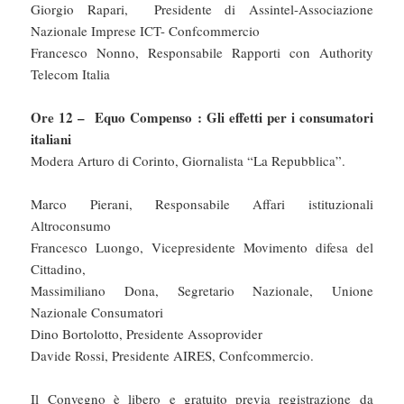
Giorgio Rapari, Presidente di Assintel-Associazione
Nazionale Imprese ICT- Confcommercio
Francesco Nonno, Responsabile Rapporti con Authority
Telecom Italia
Ore 12 – Equo Compenso : Gli effetti per i consumatori
italiani
Modera Arturo di Corinto, Giornalista “La Repubblica”.
Marco Pierani, Responsabile Affari istituzionali
Altroconsumo
Francesco Luongo, Vicepresidente Movimento difesa del
Cittadino,
Massimiliano Dona, Segretario Nazionale, Unione
Nazionale Consumatori
Dino Bortolotto, Presidente Assoprovider
Davide Rossi, Presidente AIRES, Confcommercio.
Il Convegno è libero e gratuito previa registrazione da