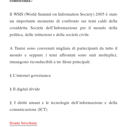
conoscenza?
Il WSIS (World Summit on Information Society) 2005 è stato
un importante momento di confronto sui temi caldi della
cosiddetta Società dell’Informazione per il mondo della
politica, delle istituzioni e della società civile.
A Tunisi sono convenuti migliaia di partecipanti da tutto il
mondo e seppure i temi affrontati sono stati molteplici,
rimangono riconducibili a tre filoni principali:
§ L’internet governance
§ Il digital divide
§ I diritti umani e le tecnologie dell’informazione e della
comunicazione (ICT)
fronte brochure