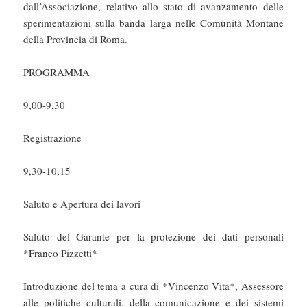
dall’Associazione, relativo allo stato di avanzamento delle
sperimentazioni sulla banda larga nelle Comunità Montane
della Provincia di Roma.
PROGRAMMA
9,00-9,30
Registrazione
9,30-10,15
Saluto e Apertura dei lavori
Saluto del Garante per la protezione dei dati personali
*Franco Pizzetti*
Introduzione del tema a cura di *Vincenzo Vita*, Assessore
alle politiche culturali, della comunicazione e dei sistemi