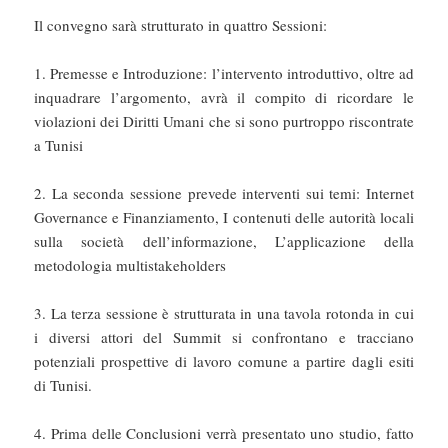
Il convegno sarà strutturato in quattro Sessioni:
1. Premesse e Introduzione: l’intervento introduttivo, oltre ad
inquadrare l’argomento, avrà il compito di ricordare le
violazioni dei Diritti Umani che si sono purtroppo riscontrate
a Tunisi
2. La seconda sessione prevede interventi sui temi: Internet
Governance e Finanziamento, I contenuti delle autorità locali
sulla società dell’informazione, L’applicazione della
metodologia multistakeholders
3. La terza sessione è strutturata in una tavola rotonda in cui
i diversi attori del Summit si confrontano e tracciano
potenziali prospettive di lavoro comune a partire dagli esiti
di Tunisi.
4. Prima delle Conclusioni verrà presentato uno studio, fatto