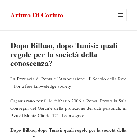
Arturo Di Corinto
MENU
E
WIDGET
Dopo Bilbao, dopo Tunisi: quali
regole per la società della
conoscenza?
La Provincia di Roma e l’Associazione “Il Secolo della Rete
– For a free knoweledge society ”
Organizzano per il 14 febbraio 2006 a Roma, Presso la Sala
Convegni del Garante della protezione dei dati personali, in
P.za di Monte Citorio 121 il convegno:
Dopo Bilbao, dopo Tunisi: quali regole per la società della