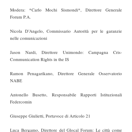
Modera: *Carlo Mochi Sismondi*, Direttore Generale
Forum P.A.
Nicola D’Angelo, Commissario Autorità per le garanzie
nelle comunicazioni
Jason Nardi, Direttore Unimondo: Campagna Cris-
Communication Rights in the IS
Ramon Penagarikano, Direttore Generale Osservatorio
NABE
Antonello Busetto, Responsabile Rapporti Istituzionali
Federcomin
Giuseppe Giulietti, Portavoce di Articolo 21
Luca Bergamo, Direttore del Glocal Forum: Le città come