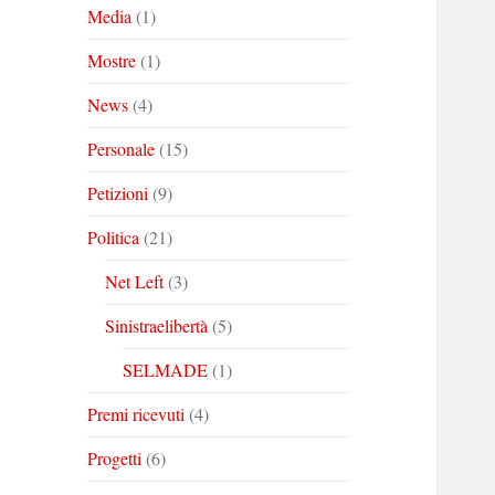
Media
(1)
Mostre
(1)
News
(4)
Personale
(15)
Petizioni
(9)
Politica
(21)
Net Left
(3)
Sinistraelibertà
(5)
SELMADE
(1)
Premi ricevuti
(4)
Progetti
(6)