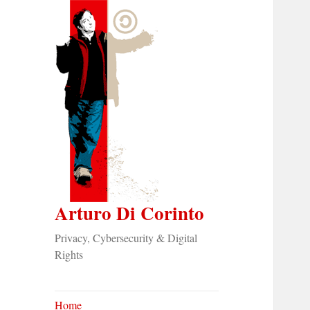
Arturo Di Corinto
Privacy, Cybersecurity & Digital
Rights
Home