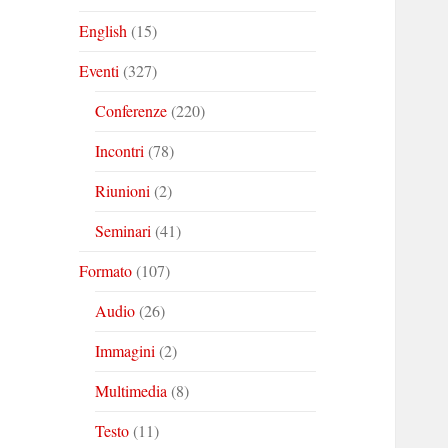
English
(15)
Eventi
(327)
Conferenze
(220)
Incontri
(78)
Riunioni
(2)
Seminari
(41)
Formato
(107)
Audio
(26)
Immagini
(2)
Multimedia
(8)
Testo
(11)