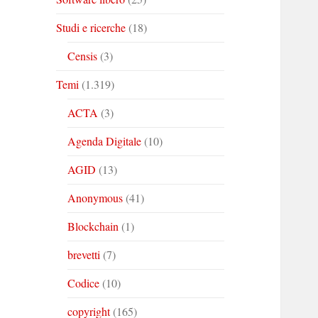
Studi e ricerche
(18)
Censis
(3)
Temi
(1.319)
ACTA
(3)
Agenda Digitale
(10)
AGID
(13)
Anonymous
(41)
Blockchain
(1)
brevetti
(7)
Codice
(10)
copyright
(165)